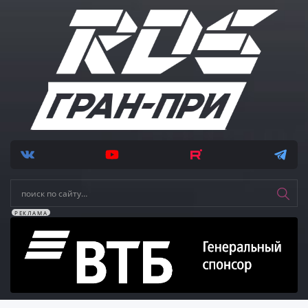
РЕКЛАМА