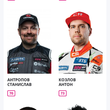
АНТРОПОВ
КОЗЛОВ
СТАНИСЛАВ
АНТОН
70
73