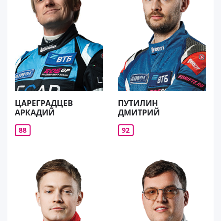
ЦАРЕГРАДЦЕВ
ПУТИЛИН
АРКАДИЙ
ДМИТРИЙ
88
92