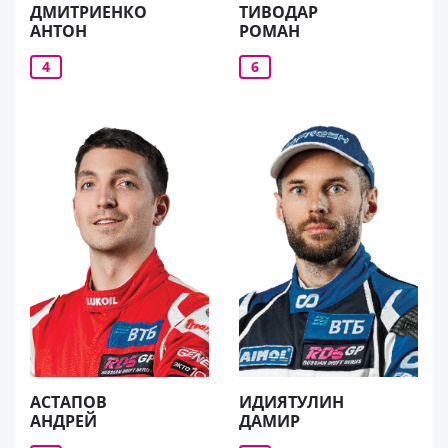
ДМИТРИЕНКО
ТИВОДАР
АНТОН
РОМАН
4
6
АСТАПОВ
ИДИЯТУЛИН
АНДРЕЙ
ДАМИР