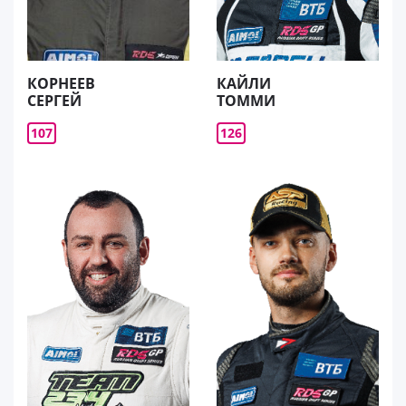
КОРНЕЕВ
КАЙЛИ
СЕРГЕЙ
ТОММИ
107
126