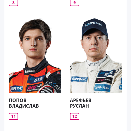
8
9
ПОПОВ
АРЕФЬЕВ
ВЛАДИСЛАВ
РУСЛАН
11
12