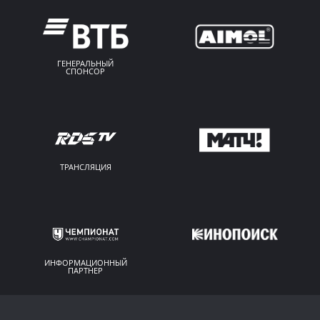
ГЕНЕРАЛЬНЫЙ
СПОНСОР
ТРАНСЛЯЦИЯ
ИНФОРМАЦИОННЫЙ
ПАРТНЕР