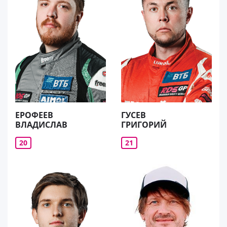
ЕРОФЕЕВ
ГУСЕВ
ВЛАДИСЛАВ
ГРИГОРИЙ
20
21