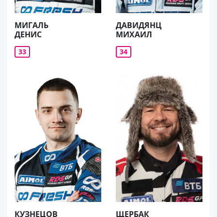
МИГАЛЬ
ДАВИДЯНЦ
ДЕНИС
МИХАИЛ
33
34
КУЗНЕЦОВ
ЩЕРБАК