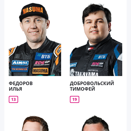
ФЕДОРОВ
ДОБРОВОЛЬСКИЙ
ИЛЬЯ
ТИМОФЕЙ
13
19