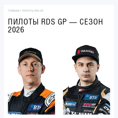
ГЛАВНАЯ
/
ПИЛОТЫ RDS GP
ПИЛОТЫ RDS GP — СЕЗОН
2026