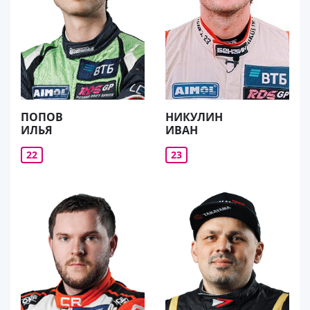
ПОПОВ
НИКУЛИН
ИЛЬЯ
ИВАН
22
23