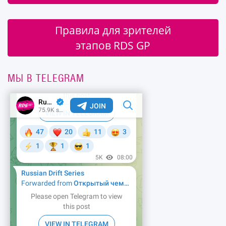
Правила для зрителей
этапов RDS GP
МЫ В TELEGRAM