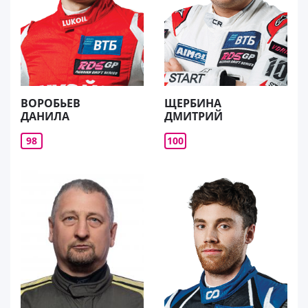
ВОРОБЬЕВ
ЩЕРБИНА
ДАНИЛА
ДМИТРИЙ
98
100