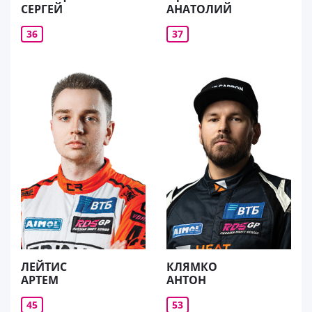
СЕРГЕЙ
АНАТОЛИЙ
36
37
ЛЕЙТИС
КЛЯМКО
АРТЕМ
АНТОН
45
53