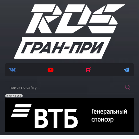
РЕКЛАМА