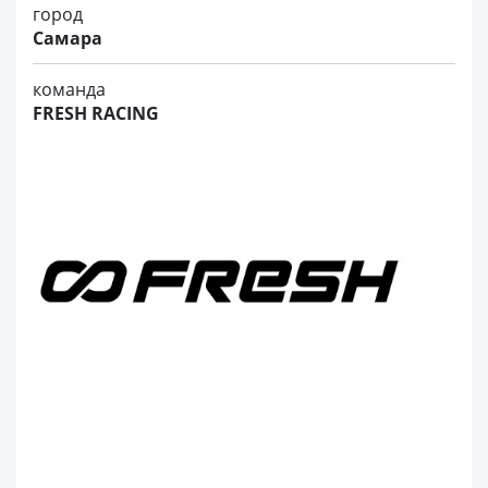
город
Самара
команда
FRESH RACING