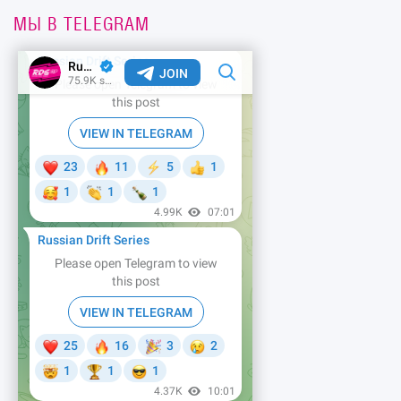
МЫ В TELEGRAM