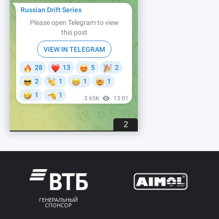
ГЕНЕРАЛЬНЫЙ
СПОНСОР