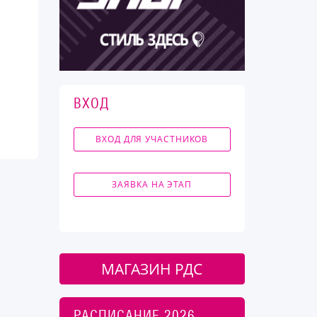
ВХОД
ВХОД ДЛЯ УЧАСТНИКОВ
ЗАЯВКА НА ЭТАП
МАГАЗИН РДС
РАСПИСАНИЕ 2026