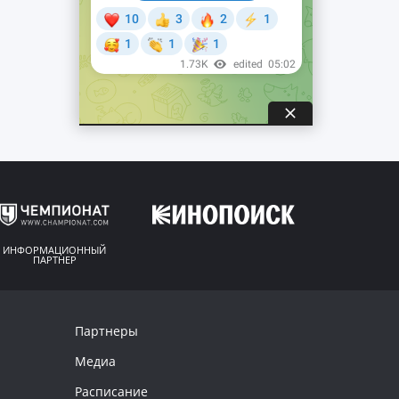
ИНФОРМАЦИОННЫЙ
ПАРТНЕР
Партнеры
Медиа
Расписание