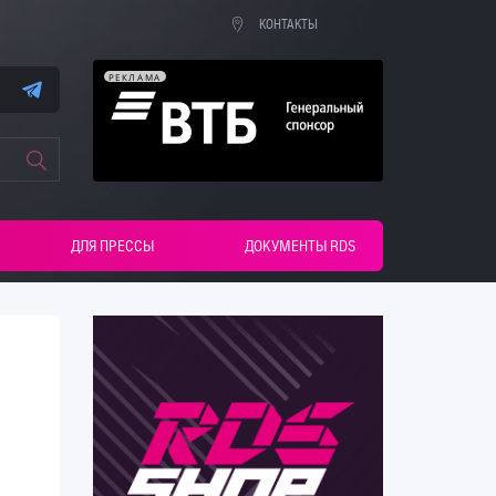
КОНТАКТЫ
РЕКЛАМА
ДЛЯ ПРЕССЫ
ДОКУМЕНТЫ RDS