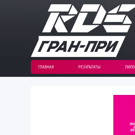
ГЛАВНАЯ
РЕЗУЛЬТАТЫ
ПИЛО