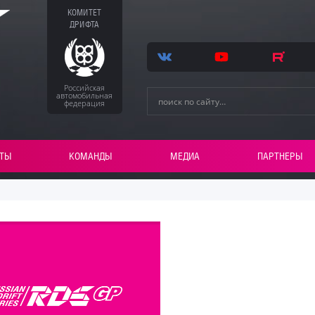
КОМИТЕТ
ДРИФТА
Российская
автомобильная
федерация
ТЫ
КОМАНДЫ
МЕДИА
ПАРТНЕРЫ