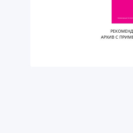
РЕКОМЕНД
АРХИВ С ПРИМ