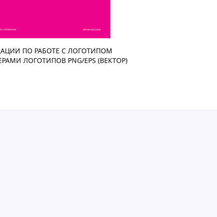
АЦИИ ПО РАБОТЕ С ЛОГОТИПОМ
ЕРАМИ ЛОГОТИПОВ PNG/EPS (ВЕКТОР)