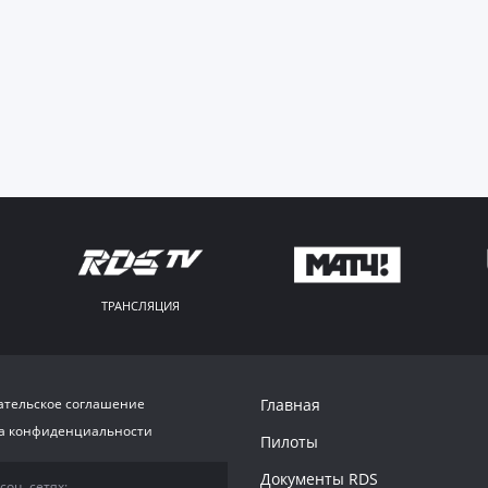
ТРАНСЛЯЦИЯ
ательское соглашение
Главная
а конфиденциальности
Пилоты
Документы RDS
соц. сетях: