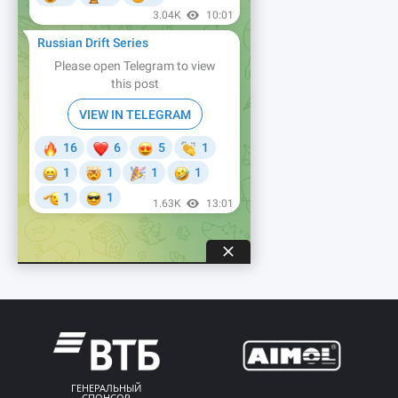
ГЕНЕРАЛЬНЫЙ
СПОНСОР