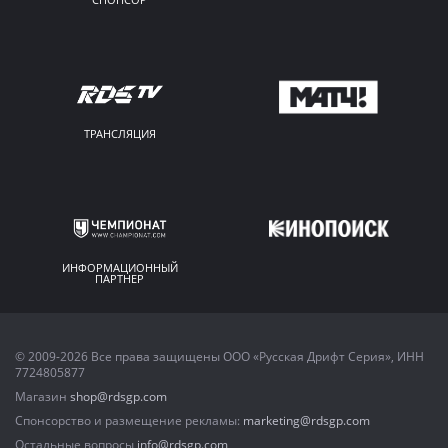
ТРАНСЛЯЦИЯ
ИНФОРМАЦИОННЫЙ
ПАРТНЕР
© 2009-2026 Все права защищены ООО «Русская Дрифт Серия», ИНН
7724805877
Магазин
shop@rdsgp.com
Спонсорство и размещение рекламы:
marketing@rdsgp.com
Остальные вопросы
info@rdsgp.com