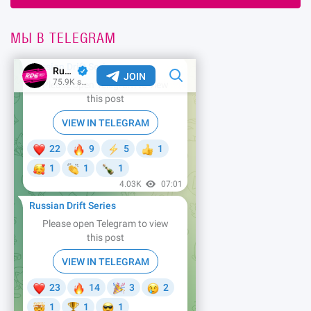
МЫ В TELEGRAM