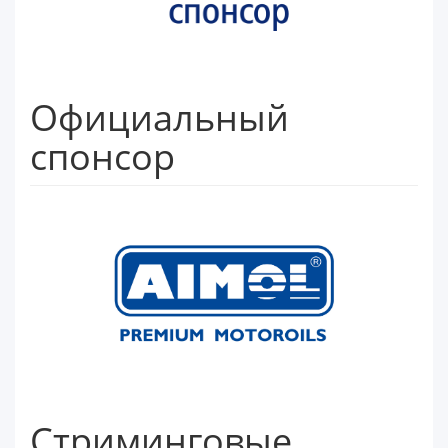
Официальный
спонсор
Стриминговые