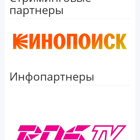
партнеры
Инфопартнеры