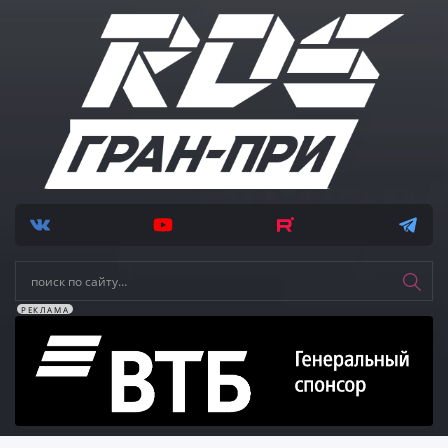
РЕКЛАМА