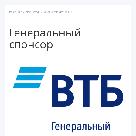
ГЛАВНАЯ
/ СПОНСОРЫ И ИНФОПАРТНЕРЫ
Генеральный
спонсор