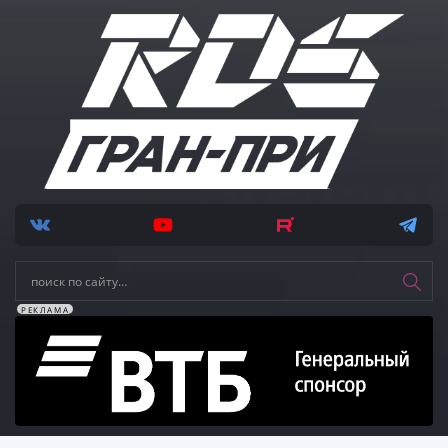
РЕКЛАМА