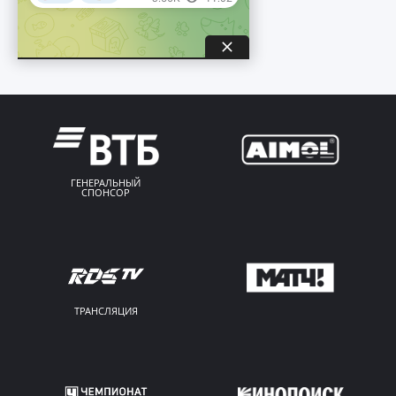
ГЕНЕРАЛЬНЫЙ
СПОНСОР
ТРАНСЛЯЦИЯ