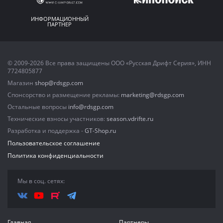
ИНФОРМАЦИОННЫЙ
ПАРТНЕР
© 2009-2026 Все права защищены ООО «Русская Дрифт Серия», ИНН
7724805877
Магазин
shop@rdsgp.com
Спонсорство и размещение рекламы:
marketing@rdsgp.com
Остальные вопросы
info@rdsgp.com
Технические взносы участников:
season.vdrifte.ru
Разработка и поддержка -
GT-Shop.ru
Пользовательское соглашение
Политика конфиденциальности
Мы в соц. сетях:
Главная
Партнеры