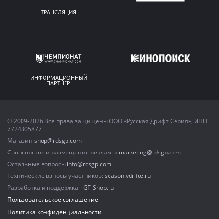
ТРАНСЛЯЦИЯ
ИНФОРМАЦИОННЫЙ
ПАРТНЕР
© 2009-2026 Все права защищены ООО «Русская Дрифт Серия», ИНН
7724805877
Магазин
shop@rdsgp.com
Спонсорство и размещение рекламы:
marketing@rdsgp.com
Остальные вопросы
info@rdsgp.com
Технические взносы участников:
season.vdrifte.ru
Разработка и поддержка -
GT-Shop.ru
Пользовательское соглашение
Политика конфиденциальности