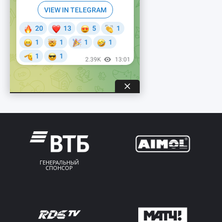
ГЕНЕРАЛЬНЫЙ
СПОНСОР