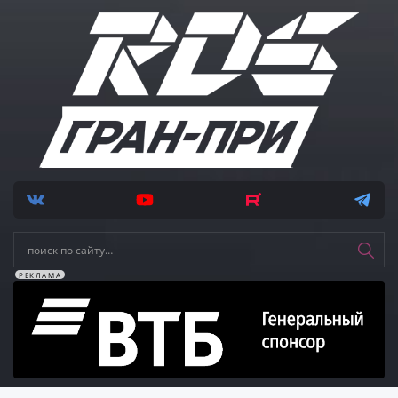
РЕКЛАМА