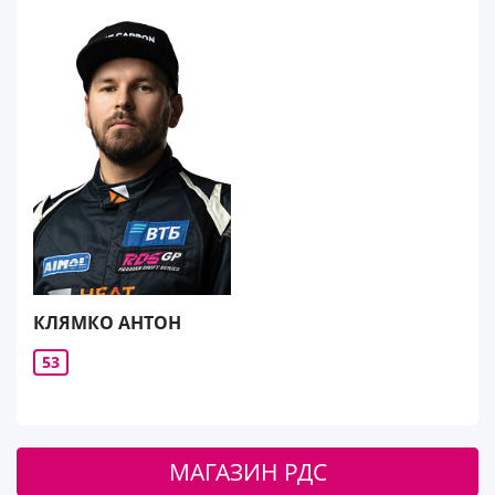
КЛЯМКО АНТОН
53
МАГАЗИН РДС