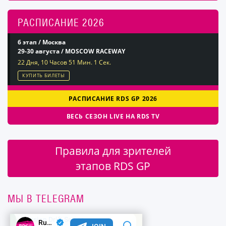
РАСПИСАНИЕ 2026
6 этап / Москва
29-30 августа / MOSCOW RACEWAY
22 Дня, 10 Часов 51 Мин. 1 Сек.
КУПИТЬ БИЛЕТЫ
РАСПИСАНИЕ RDS GP 2026
ВЕСЬ СЕЗОН LIVE НА RDS TV
Правила для зрителей
этапов RDS GP
МЫ В TELEGRAM