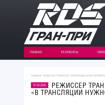
ГЛАВНАЯ
РЕЗУЛЬТАТЫ
ПИЛО
ГЛАВНАЯ
/
НОВОСТИ
/ РЕЖИССЕР ТРАНСЛЯЦИИ АННА СЕРЕБРЕ
РЕЖИССЕР ТРАН
01.04.2026
«В ТРАНСЛЯЦИИ НУЖН