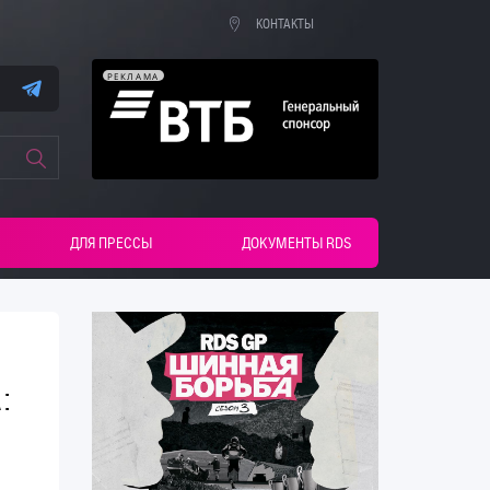
КОНТАКТЫ
РЕКЛАМА
ДЛЯ ПРЕССЫ
ДОКУМЕНТЫ RDS
: