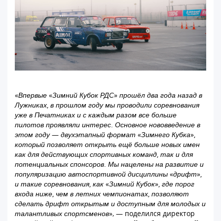
«Впервые «Зимний Кубок РДС» прошёл два года назад в
Лужниках, в прошлом году мы проводили соревнования
уже в Печатниках и с каждым разом все больше
пилотов проявляли интерес. Основное нововведение в
этом году — двухэтапный формат «Зимнего Кубка»,
который позволяет открыть ещё больше новых имен
как для действующих спортивных команд, так и для
потенциальных спонсоров. Мы нацелены на развитие и
популяризацию автоспортивной дисциплины «дрифт»,
и такие соревнования, как «Зимний Кубок», где порог
входа ниже, чем в летних чемпионатах, позволяют
сделать дрифт открытым и доступным для молодых и
талантливых спортсменов»
, — поделился директор