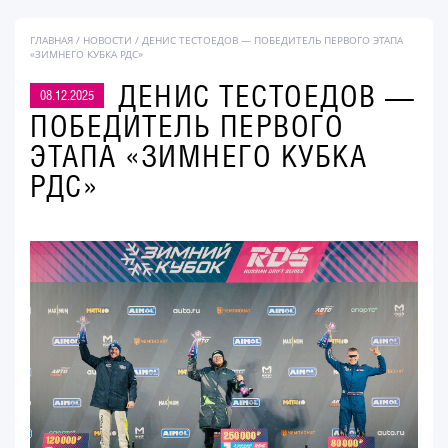
ГЛАВНАЯ
/
НОВОСТИ
/ ДЕНИС ТЕСТОЕДОВ — ПОБЕДИТЕЛЬ ПЕРВОГО ЭТАПА
«ЗИМНЕГО КУБКА РДС»
ДЕНИС ТЕСТОЕДОВ —
08.12.2025
ПОБЕДИТЕЛЬ ПЕРВОГО
ЭТАПА «ЗИМНЕГО КУБКА
РДС»