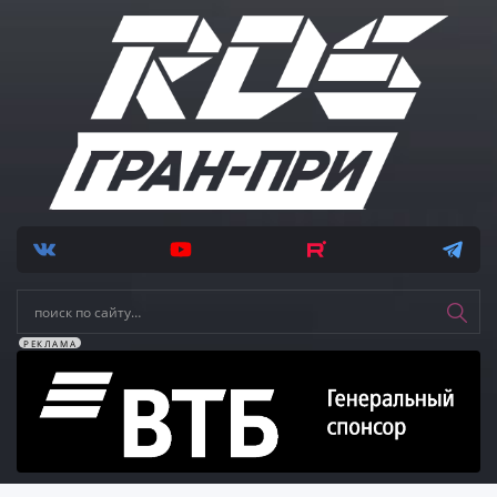
РЕКЛАМА