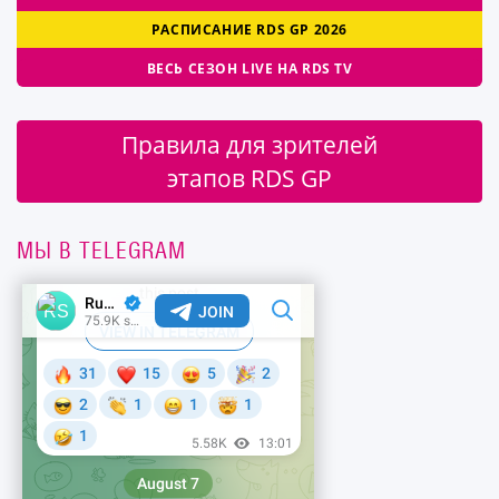
РАСПИСАНИЕ RDS GP 2026
ВЕСЬ СЕЗОН LIVE НА RDS TV
Правила для зрителей
этапов RDS GP
МЫ В TELEGRAM