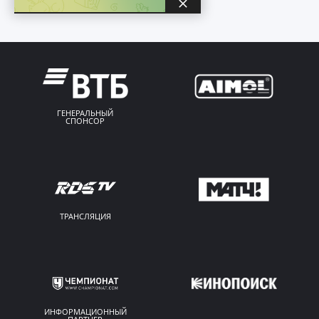
ГЕНЕРАЛЬНЫЙ
СПОНСОР
ТРАНСЛЯЦИЯ
ИНФОРМАЦИОННЫЙ