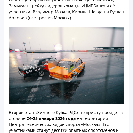
Замыкает тройку лидеров команда «ЦМРБанк» и её
участники: Владимир Мазаев, Кирилл Шолдан и Руслан
Арефьев (все трое из Москвы).
Второй этап «Зимнего Кубка РДС» по дрифту пройдёт в
столице
24-25 января 2026 года
на территории
Центра технических видов спорта «Москва». Его
участниками станут десятки опытных спортсменов и