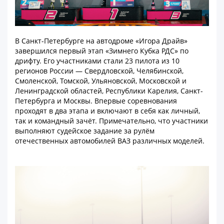
В Санкт-Петербурге на автодроме «Игора Драйв»
завершился первый этап «Зимнего Кубка РДС» по
дрифту. Его участниками стали 23 пилота из 10
регионов России — Свердловской, Челябинской,
Смоленской, Томской, Ульяновской, Московской и
Ленинградской областей, Республики Карелия, Санкт-
Петербурга и Москвы. Впервые соревнования
проходят в два этапа и включают в себя как личный,
так и командный зачёт. Примечательно, что участники
выполняют судейское задание за рулём
отечественных автомобилей ВАЗ различных моделей.