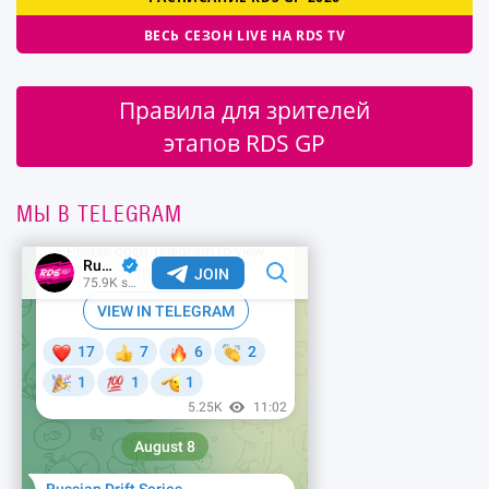
ВЕСЬ СЕЗОН LIVE НА RDS TV
Правила для зрителей
этапов RDS GP
МЫ В TELEGRAM