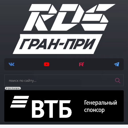
РЕКЛАМА