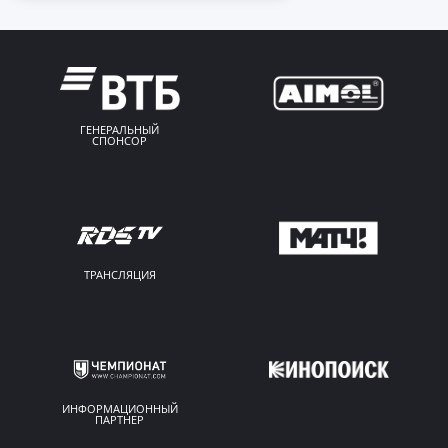
ГЕНЕРАЛЬНЫЙ
СПОНСОР
ТРАНСЛЯЦИЯ
ИНФОРМАЦИОННЫЙ
ПАРТНЕР