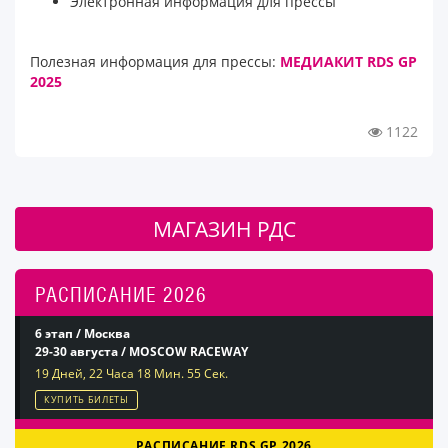
Электронная информация для прессы
Полезная информация для прессы:
МЕДИАКИТ RDS GP
2025
1122
МАГАЗИН РДС
РАСПИСАНИЕ 2026
6 этап / Москва
29-30 августа / MOSCOW RACEWAY
19 Дней, 22 Часа 18 Мин. 55 Сек.
КУПИТЬ БИЛЕТЫ
РАСПИСАНИЕ RDS GP 2026